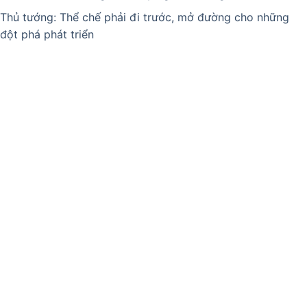
Thủ tướng: Thể chế phải đi trước, mở đường cho những
đột phá phát triển