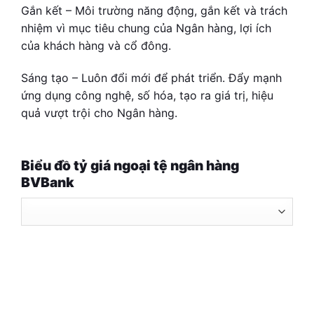
Gắn kết – Môi trường năng động, gắn kết và trách
nhiệm vì mục tiêu chung của Ngân hàng, lợi ích
của khách hàng và cổ đông.
Sáng tạo – Luôn đổi mới để phát triển. Đẩy mạnh
ứng dụng công nghệ, số hóa, tạo ra giá trị, hiệu
quả vượt trội cho Ngân hàng.
Biểu đồ tỷ giá ngoại tệ ngân hàng
BVBank