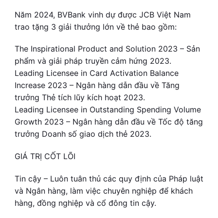
Năm 2024, BVBank vinh dự được JCB Việt Nam
trao tặng 3 giải thưởng lớn về thẻ bao gồm:
The Inspirational Product and Solution 2023 – Sản
phẩm và giải pháp truyền cảm hứng 2023.
Leading Licensee in Card Activation Balance
Increase 2023 – Ngân hàng dẫn đầu về Tăng
trưởng Thẻ tích lũy kích hoạt 2023.
Leading Licensee in Outstanding Spending Volume
Growth 2023 – Ngân hàng dẫn đầu về Tốc độ tăng
trưởng Doanh số giao dịch thẻ 2023.
GIÁ TRỊ CỐT LÕI
Tin cậy – Luôn tuân thủ các quy định của Pháp luật
và Ngân hàng, làm việc chuyên nghiệp để khách
hàng, đồng nghiệp và cổ đông tin cậy.