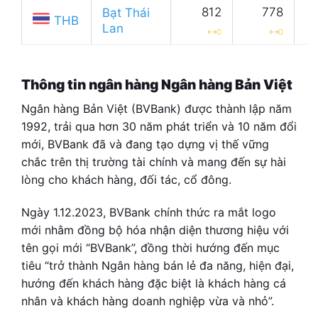
812
778
Bạt Thái
THB
Lan
0
0
Thông tin ngân hàng Ngân hàng Bản Việt
Ngân hàng Bản Việt (BVBank) được thành lập năm
1992, trải qua hơn 30 năm phát triển và 10 năm đổi
mới, BVBank đã và đang tạo dựng vị thế vững
chắc trên thị trường tài chính và mang đến sự hài
lòng cho khách hàng, đối tác, cổ đông.
Ngày 1.12.2023, BVBank chính thức ra mắt logo
mới nhằm đồng bộ hóa nhận diện thương hiệu với
tên gọi mới “BVBank”, đồng thời hướng đến mục
tiêu “trở thành Ngân hàng bán lẻ đa năng, hiện đại,
hướng đến khách hàng đặc biệt là khách hàng cá
nhân và khách hàng doanh nghiệp vừa và nhỏ”.