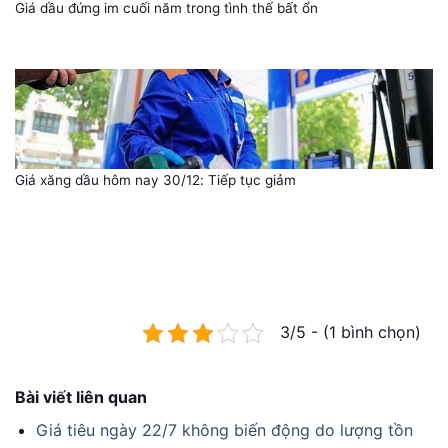
Giá dầu đứng im cuối năm trong tình thế bất ổn
Giá xăng dầu hôm nay 30/12: Tiếp tục giảm
3/5 - (1 bình chọn)
Bài viết liên quan
Giá tiêu ngày 22/7 không biến động do lượng tồn