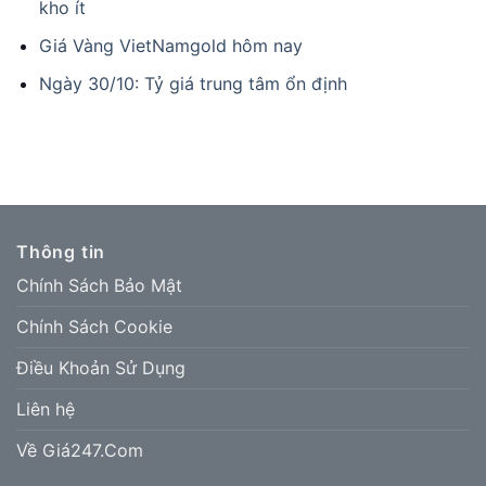
kho ít
Giá Vàng VietNamgold hôm nay
Ngày 30/10: Tỷ giá trung tâm ổn định
Thông tin
Chính Sách Bảo Mật
Chính Sách Cookie
Điều Khoản Sử Dụng
Liên hệ
Về Giá247.Com