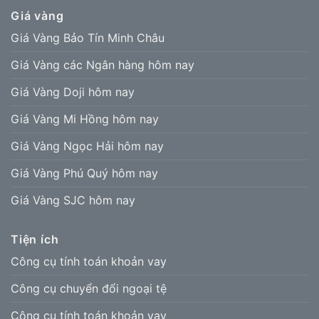
Giá vàng
Giá Vàng Bảo Tín Minh Châu
Giá Vàng các Ngân hàng hôm nay
Giá Vàng Doji hôm nay
Giá Vàng Mi Hồng hôm nay
Giá Vàng Ngọc Hải hôm nay
Giá Vàng Phú Quý hôm nay
Giá Vàng SJC hôm nay
Tiện ích
Công cụ tính toán khoản vay
Công cụ chuyển đổi ngoại tệ
Công cụ tính toán khoản vay