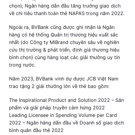
chọn); Ngân hàng dẫn đầu tăng trưởng giao dịch
về chi tiêu thanh toán thẻ NAPAS trong năm 2022.
Ngoài ra, BVBank cũng được ghi nhận là Ngân
hàng có hệ thống Quản trị thương hiệu xuất sắc
nhất (do Công ty MiBrand chuyên sâu về nghiên
cứu thị trường & phát triển, định giá thương hiệu
bình chọn) cùng hàng loạt các giải thưởng uy tín
trong nước.
Năm 2023, BVBank vinh dự được JCB Việt Nam
trao tặng 2 giải thưởng lớn về thẻ bao gồm:
The Inspirational Product and Solution 2022 – Sản
phẩm và giải pháp truyền cảm hứng 2022
Leading Licensee in Spending Volume per Card
2022 – Ngân hàng dẫn đầu về Doanh số giao dịch
bình quân đầu thẻ 2022