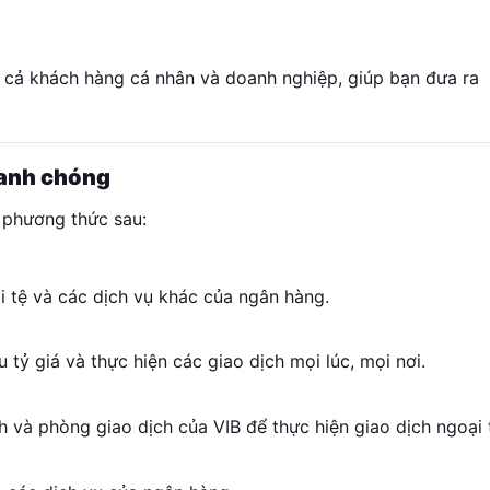
o cả khách hàng cá nhân và doanh nghiệp, giúp bạn đưa ra
hanh chóng
c phương thức sau:
 tệ và các dịch vụ khác của ngân hàng.
 tỷ giá và thực hiện các giao dịch mọi lúc, mọi nơi.
h và phòng giao dịch của VIB để thực hiện giao dịch ngoại 