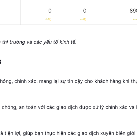
0
0
89
0
0
 thị trường và các yếu tố kinh tế.
B
hóng, chính xác, mang lại sự tin cậy cho khách hàng khi th
 chóng, an toàn với các giao dịch được xử lý chính xác và
 tiện lợi, giúp bạn thực hiện các giao dịch xuyên biên giới