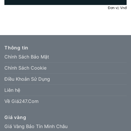
Đơn vị: Vnđ
Thông tin
Chính Sách Bảo Mật
Chính Sách Cookie
Điều Khoản Sử Dụng
Liên hệ
Về Giá247.Com
Giá vàng
Giá Vàng Bảo Tín Minh Châu