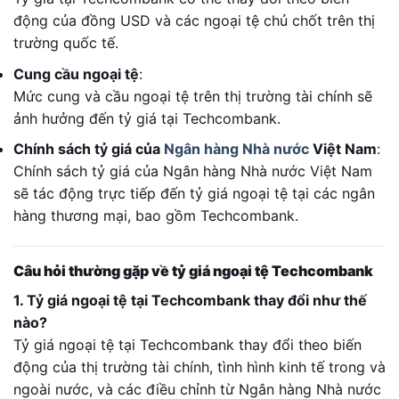
động của đồng USD và các ngoại tệ chủ chốt trên thị
trường quốc tế.
Cung cầu ngoại tệ
:
Mức cung và cầu ngoại tệ trên thị trường tài chính sẽ
ảnh hưởng đến tỷ giá tại Techcombank.
Chính sách tỷ giá của
Ngân hàng Nhà nước
Việt Nam
:
Chính sách tỷ giá của Ngân hàng Nhà nước Việt Nam
sẽ tác động trực tiếp đến tỷ giá ngoại tệ tại các ngân
hàng thương mại, bao gồm Techcombank.
Câu hỏi thường gặp về tỷ giá ngoại tệ Techcombank
1. Tỷ giá ngoại tệ tại Techcombank thay đổi như thế
nào?
Tỷ giá ngoại tệ tại Techcombank thay đổi theo biến
động của thị trường tài chính, tình hình kinh tế trong và
ngoài nước, và các điều chỉnh từ Ngân hàng Nhà nước