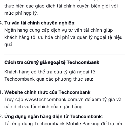
thực hiện các giao dịch tài chính xuyên biên giới với
mức phí hợp lý.
Tư vấn tài chính chuyên nghiệp
:
Ngân hàng cung cấp dịch vụ tư vấn tài chính giúp
khách hàng tối ưu hóa chi phí và quản lý ngoại tệ hiệu
quả.
Cách tra cứu tỷ giá ngoại tệ Techcombank
Khách hàng có thể tra cứu tỷ giá ngoại tệ
Techcombank qua các phương thức sau:
Website chính thức của Techcombank
:
Truy cập www.techcombank.com.vn để xem tỷ giá và
các dịch vụ tài chính của ngân hàng.
Ứng dụng ngân hàng điện tử Techcombank
:
Tải ứng dụng Techcombank Mobile Banking để tra cứu