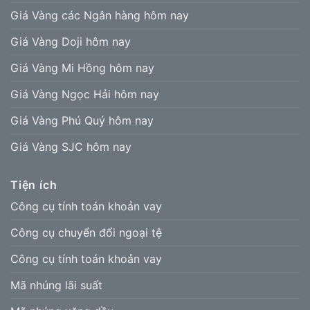
Giá Vàng các Ngân hàng hôm nay
Giá Vàng Doji hôm nay
Giá Vàng Mi Hồng hôm nay
Giá Vàng Ngọc Hải hôm nay
Giá Vàng Phú Quý hôm nay
Giá Vàng SJC hôm nay
Tiện ích
Công cụ tính toán khoản vay
Công cụ chuyển đổi ngoại tệ
Công cụ tính toán khoản vay
Mã nhúng lãi suất