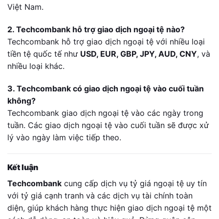
Việt Nam.
2. Techcombank hỗ trợ giao dịch ngoại tệ nào?
Techcombank hỗ trợ giao dịch ngoại tệ với nhiều loại
tiền tệ quốc tế như
USD, EUR, GBP, JPY, AUD, CNY
, và
nhiều loại khác.
3. Techcombank có giao dịch ngoại tệ vào cuối tuần
không?
Techcombank giao dịch ngoại tệ vào các ngày trong
tuần. Các giao dịch ngoại tệ vào cuối tuần sẽ được xử
lý vào ngày làm việc tiếp theo.
Kết luận
Techcombank
cung cấp dịch vụ tỷ giá ngoại tệ uy tín
với tỷ giá cạnh tranh và các dịch vụ tài chính toàn
diện, giúp khách hàng thực hiện giao dịch ngoại tệ một