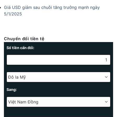
Giá USD giảm sau chuỗi tăng trưởng mạnh ngày
5/1/2025
Chuyển đổi tiền tệ
Số tiền cẩn đổi:
Sang: