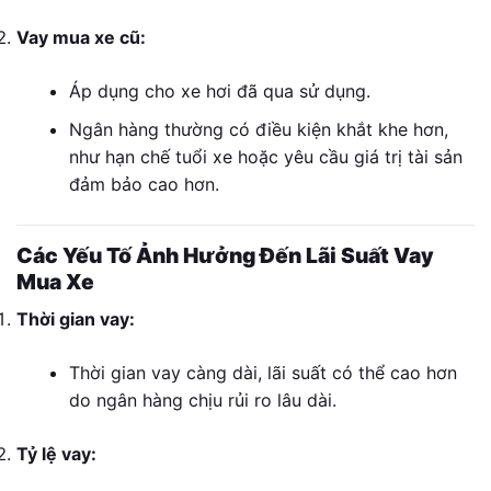
Vay mua xe cũ:
Áp dụng cho xe hơi đã qua sử dụng.
Ngân hàng thường có điều kiện khắt khe hơn,
như hạn chế tuổi xe hoặc yêu cầu giá trị tài sản
đảm bảo cao hơn.
Các Yếu Tố Ảnh Hưởng Đến Lãi Suất Vay
Mua Xe
Thời gian vay:
Thời gian vay càng dài, lãi suất có thể cao hơn
do ngân hàng chịu rủi ro lâu dài.
Tỷ lệ vay: