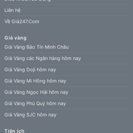
Liên hệ
Về Giá247.Com
Giá vàng
Giá Vàng Bảo Tín Minh Châu
Giá Vàng các Ngân hàng hôm nay
Giá Vàng Doji hôm nay
Giá Vàng Mi Hồng hôm nay
Giá Vàng Ngọc Hải hôm nay
Giá Vàng Phú Quý hôm nay
Giá Vàng SJC hôm nay
Tiện ích