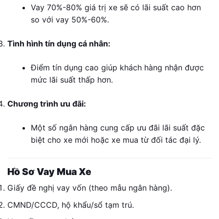
Vay 70%-80% giá trị xe sẽ có lãi suất cao hơn
so với vay 50%-60%.
Tình hình tín dụng cá nhân:
Điểm tín dụng cao giúp khách hàng nhận được
mức lãi suất thấp hơn.
Chương trình ưu đãi:
Một số ngân hàng cung cấp ưu đãi lãi suất đặc
biệt cho xe mới hoặc xe mua từ đối tác đại lý.
Hồ Sơ Vay Mua Xe
Giấy đề nghị vay vốn (theo mẫu ngân hàng).
CMND/CCCD, hộ khẩu/sổ tạm trú.