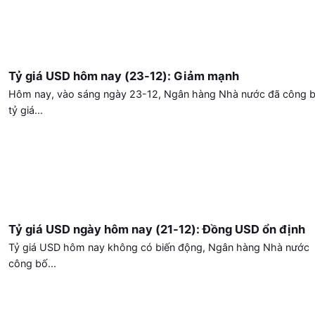
Tỷ giá USD hôm nay (23-12): Giảm mạnh
Hôm nay, vào sáng ngày 23-12, Ngân hàng Nhà nước đã công 
tỷ giá...
Tỷ giá USD ngày hôm nay (21-12): Đồng USD ổn định
Tỷ giá USD hôm nay không có biến động, Ngân hàng Nhà nước
công bố...