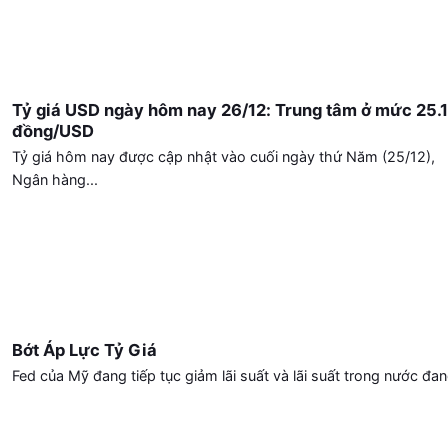
Tỷ giá USD ngày hôm nay 26/12: Trung tâm ở mức 25.
đồng/USD
Tỷ giá hôm nay được cập nhật vào cuối ngày thứ Năm (25/12),
Ngân hàng...
Bớt Áp Lực Tỷ Giá
Fed của Mỹ đang tiếp tục giảm lãi suất và lãi suất trong nước đang