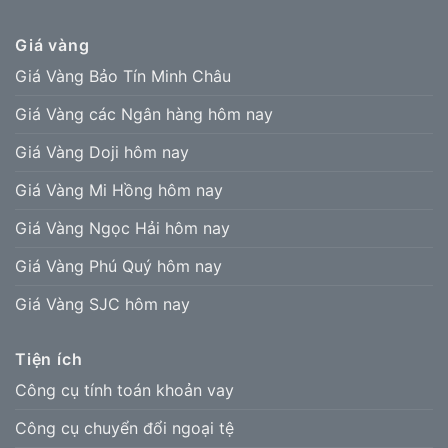
Giá vàng
Giá Vàng Bảo Tín Minh Châu
Giá Vàng các Ngân hàng hôm nay
Giá Vàng Doji hôm nay
Giá Vàng Mi Hồng hôm nay
Giá Vàng Ngọc Hải hôm nay
Giá Vàng Phú Quý hôm nay
Giá Vàng SJC hôm nay
Tiện ích
Công cụ tính toán khoản vay
Công cụ chuyển đổi ngoại tệ