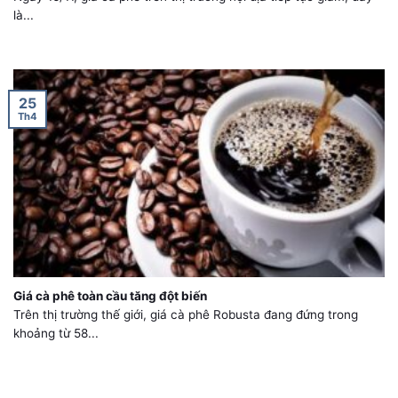
là...
25
Th4
Giá cà phê toàn cầu tăng đột biến
Trên thị trường thế giới, giá cà phê Robusta đang đứng trong
khoảng từ 58...