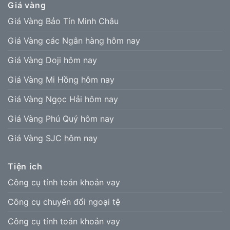
Giá vàng
Giá Vàng Bảo Tín Minh Châu
Giá Vàng các Ngân hàng hôm nay
Giá Vàng Doji hôm nay
Giá Vàng Mi Hồng hôm nay
Giá Vàng Ngọc Hải hôm nay
Giá Vàng Phú Quý hôm nay
Giá Vàng SJC hôm nay
Tiện ích
Công cụ tính toán khoản vay
Công cụ chuyển đổi ngoại tệ
Công cụ tính toán khoản vay