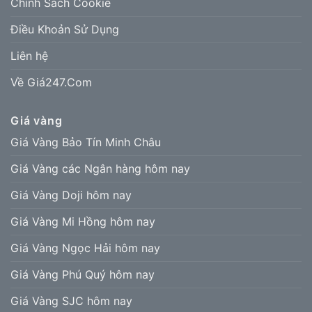
Chính Sách Cookie
Điều Khoản Sử Dụng
Liên hệ
Về Giá247.Com
Giá vàng
Giá Vàng Bảo Tín Minh Châu
Giá Vàng các Ngân hàng hôm nay
Giá Vàng Doji hôm nay
Giá Vàng Mi Hồng hôm nay
Giá Vàng Ngọc Hải hôm nay
Giá Vàng Phú Quý hôm nay
Giá Vàng SJC hôm nay