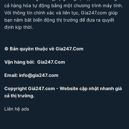
cả hàng hóa tự động bằng một chương trình máy tính.
Với thông tin chính xác và liên tục, Gia247.com giúp
bạn nắm bắt biến động thị trường để đưa ra quyết
định kịp thời.
© Bản quyền thuộc về Gia247.Com
Vận hàng bởi: Gia247.Com
Email:
info@gia247.com
Copyright Giá247.com - Website cập nhật nhanh giá
cả thị trường.
Liên hệ ads