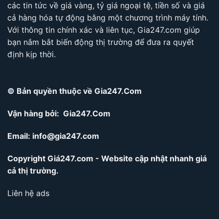
các tin tức về giá vàng, tỷ giá ngoại tệ, tiền số và giá
cả hàng hóa tự động bằng một chương trình máy tính.
Với thông tin chính xác và liên tục, Gia247.com giúp
bạn nắm bắt biến động thị trường để đưa ra quyết
định kịp thời.
© Bản quyền thuộc về Gia247.Com
Vận hàng bởi: Gia247.Com
Email:
info@gia247.com
Copyright Giá247.com - Website cập nhật nhanh giá
cả thị trường.
Liên hệ ads