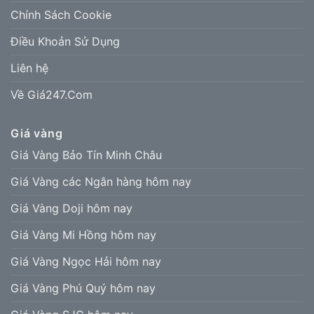
Chính Sách Cookie
Điều Khoản Sử Dụng
Liên hệ
Về Giá247.Com
Giá vàng
Giá Vàng Bảo Tín Minh Châu
Giá Vàng các Ngân hàng hôm nay
Giá Vàng Doji hôm nay
Giá Vàng Mi Hồng hôm nay
Giá Vàng Ngọc Hải hôm nay
Giá Vàng Phú Quý hôm nay