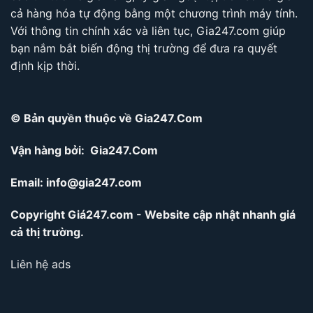
cả hàng hóa tự động bằng một chương trình máy tính.
Với thông tin chính xác và liên tục, Gia247.com giúp
bạn nắm bắt biến động thị trường để đưa ra quyết
định kịp thời.
© Bản quyền thuộc về Gia247.Com
Vận hàng bởi: Gia247.Com
Email:
info@gia247.com
Copyright Giá247.com - Website cập nhật nhanh giá
cả thị trường.
Liên hệ ads