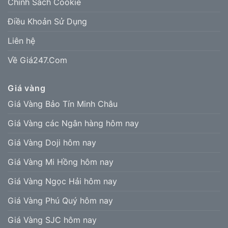
Chính Sách Cookie
Điều Khoản Sử Dụng
Liên hệ
Về Giá247.Com
Giá vàng
Giá Vàng Bảo Tín Minh Châu
Giá Vàng các Ngân hàng hôm nay
Giá Vàng Doji hôm nay
Giá Vàng Mi Hồng hôm nay
Giá Vàng Ngọc Hải hôm nay
Giá Vàng Phú Quý hôm nay
Giá Vàng SJC hôm nay