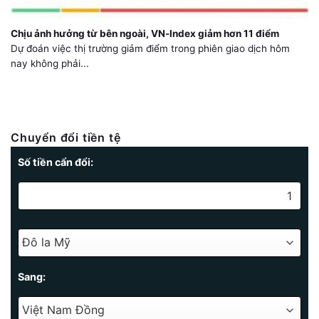
Chịu ảnh hưởng từ bên ngoài, VN-Index giảm hơn 11 điểm
Dự đoán việc thị trường giảm điểm trong phiên giao dịch hôm
nay không phải...
Chuyển đổi tiền tệ
Số tiền cẩn đổi:
Sang: