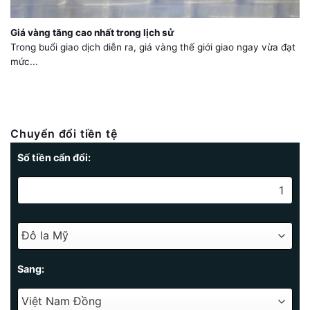
Giá vàng tăng cao nhất trong lịch sử
Trong buổi giao dịch diễn ra, giá vàng thế giới giao ngay vừa đạt
mức...
Chuyển đổi tiền tệ
Số tiền cẩn đổi:
Sang: