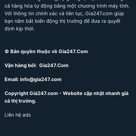
cả hàng hóa tự động bằng một chương trình máy tính.
Với thông tin chính xác và liên tục, Gia247.com giúp
bạn nắm bắt biến động thị trường để đưa ra quyết
định kịp thời.
© Bản quyền thuộc về Gia247.Com
Vận hàng bởi: Gia247.Com
Email:
info@gia247.com
Copyright Giá247.com - Website cập nhật nhanh giá
cả thị trường.
Liên hệ ads