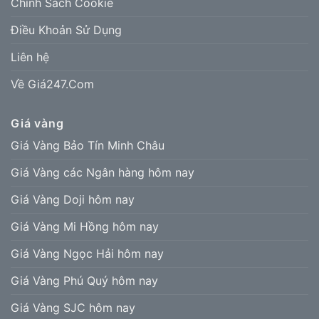
Chính Sách Cookie
Điều Khoản Sử Dụng
Liên hệ
Về Giá247.Com
Giá vàng
Giá Vàng Bảo Tín Minh Châu
Giá Vàng các Ngân hàng hôm nay
Giá Vàng Doji hôm nay
Giá Vàng Mi Hồng hôm nay
Giá Vàng Ngọc Hải hôm nay
Giá Vàng Phú Quý hôm nay
Giá Vàng SJC hôm nay