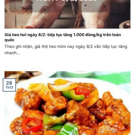
Giá heo hơi ngày 8/2: tiếp tục tăng 1.000 đồng/kg trên toàn
quốc
Theo ghi nhận, giá thịt heo hôm nay ngày 8/2 vẫn tiếp tục tăng
nhanh...
28
Th12