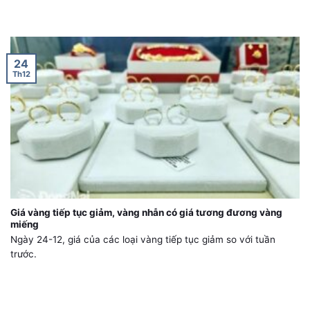
24
Th12
Giá vàng tiếp tục giảm, vàng nhẫn có giá tương đương vàng
miếng
Ngày 24-12, giá của các loại vàng tiếp tục giảm so với tuần
trước.