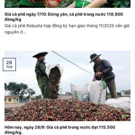
Giá cà phê ngày 7/10: Đứng yên, cà phê trong nước 116.900
đồng/kg
Giá cà phê Robusta hợp đồng kỳ hạn giao tháng 11/2025 vẫn giữ
nguyên ở...
28
Th9
Hôm nay, ngày 28/9: Giá cà phê trong nước đạt 115.500
đồng/kg.