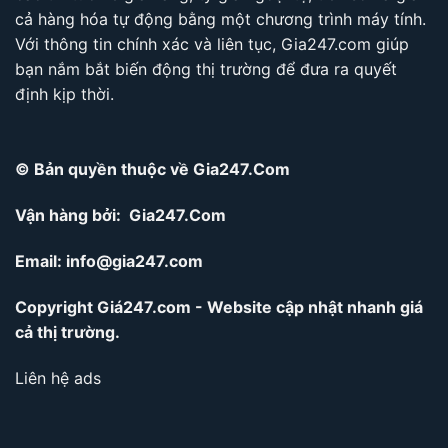
cả hàng hóa tự động bằng một chương trình máy tính.
Với thông tin chính xác và liên tục, Gia247.com giúp
bạn nắm bắt biến động thị trường để đưa ra quyết
định kịp thời.
© Bản quyền thuộc về Gia247.Com
Vận hàng bởi: Gia247.Com
Email:
info@gia247.com
Copyright Giá247.com - Website cập nhật nhanh giá
cả thị trường.
Liên hệ ads