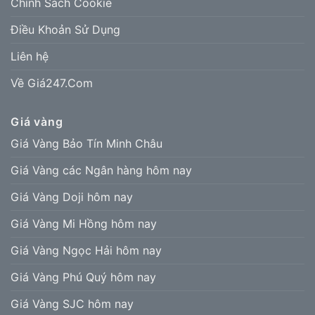
Chính Sách Cookie
Điều Khoản Sử Dụng
Liên hệ
Về Giá247.Com
Giá vàng
Giá Vàng Bảo Tín Minh Châu
Giá Vàng các Ngân hàng hôm nay
Giá Vàng Doji hôm nay
Giá Vàng Mi Hồng hôm nay
Giá Vàng Ngọc Hải hôm nay
Giá Vàng Phú Quý hôm nay
Giá Vàng SJC hôm nay