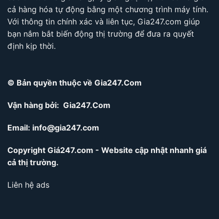
cả hàng hóa tự động bằng một chương trình máy tính.
Với thông tin chính xác và liên tục, Gia247.com giúp
bạn nắm bắt biến động thị trường để đưa ra quyết
định kịp thời.
© Bản quyền thuộc về Gia247.Com
Vận hàng bởi: Gia247.Com
Email:
info@gia247.com
Copyright Giá247.com - Website cập nhật nhanh giá
cả thị trường.
Liên hệ ads