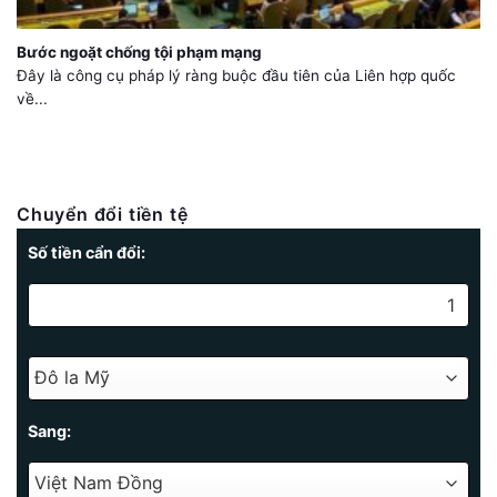
Bước ngoặt chống tội phạm mạng
Đây là công cụ pháp lý ràng buộc đầu tiên của Liên hợp quốc
về...
Chuyển đổi tiền tệ
Số tiền cẩn đổi:
Sang: