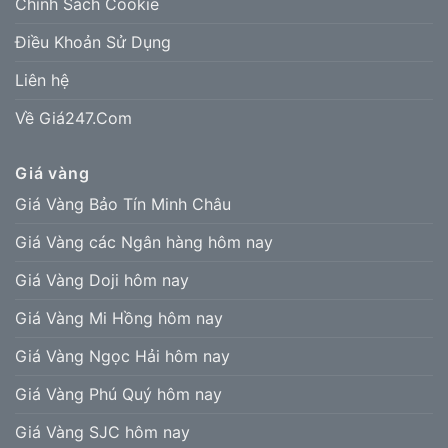
Chính Sách Cookie
Điều Khoản Sử Dụng
Liên hệ
Về Giá247.Com
Giá vàng
Giá Vàng Bảo Tín Minh Châu
Giá Vàng các Ngân hàng hôm nay
Giá Vàng Doji hôm nay
Giá Vàng Mi Hồng hôm nay
Giá Vàng Ngọc Hải hôm nay
Giá Vàng Phú Quý hôm nay
Giá Vàng SJC hôm nay