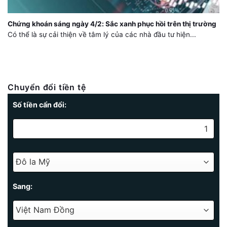
Chứng khoán sáng ngày 4/2: Sắc xanh phục hồi trên thị trường
Có thể là sự cải thiện về tâm lý của các nhà đầu tư hiện...
Chuyển đổi tiền tệ
Số tiền cẩn đổi:
Sang: