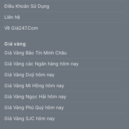
Điều Khoản Sử Dụng
Liên hệ
Về Giá247.Com
Giá vàng
Giá Vàng Bảo Tín Minh Châu
Giá Vàng các Ngân hàng hôm nay
Giá Vàng Doji hôm nay
Giá Vàng Mi Hồng hôm nay
Giá Vàng Ngọc Hải hôm nay
Giá Vàng Phú Quý hôm nay
Giá Vàng SJC hôm nay