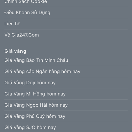
Chính Sách Cookie
Điều Khoản Sử Dụng
Liên hệ
Về Giá247.Com
Giá vàng
Giá Vàng Bảo Tín Minh Châu
Giá Vàng các Ngân hàng hôm nay
Giá Vàng Doji hôm nay
Giá Vàng Mi Hồng hôm nay
Giá Vàng Ngọc Hải hôm nay
Giá Vàng Phú Quý hôm nay
Giá Vàng SJC hôm nay