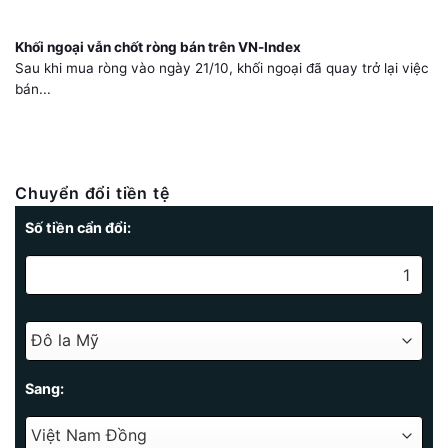
Khối ngoại vẫn chốt ròng bán trên VN-Index
Sau khi mua ròng vào ngày 21/10, khối ngoại đã quay trở lại việc
bán...
Chuyển đổi tiền tệ
Số tiền cẩn đổi:
Sang: