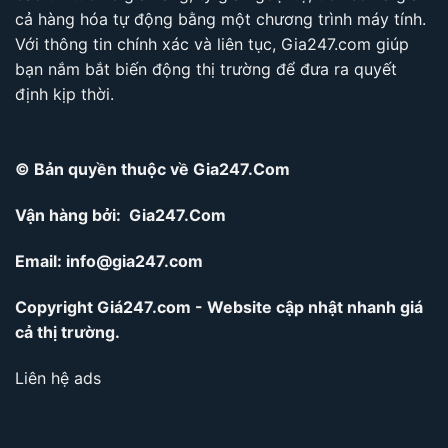
cả hàng hóa tự động bằng một chương trình máy tính.
Với thông tin chính xác và liên tục, Gia247.com giúp
bạn nắm bắt biến động thị trường để đưa ra quyết
định kịp thời.
© Bản quyền thuộc về Gia247.Com
Vận hàng bởi: Gia247.Com
Email:
info@gia247.com
Copyright Giá247.com - Website cập nhật nhanh giá
cả thị trường.
Liên hệ ads