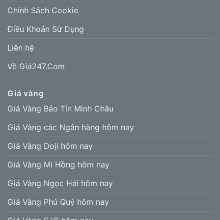
Chính Sách Cookie
Điều Khoản Sử Dụng
Liên hệ
Về Giá247.Com
Giá vàng
Giá Vàng Bảo Tín Minh Châu
Giá Vàng các Ngân hàng hôm nay
Giá Vàng Doji hôm nay
Giá Vàng Mi Hồng hôm nay
Giá Vàng Ngọc Hải hôm nay
Giá Vàng Phú Quý hôm nay