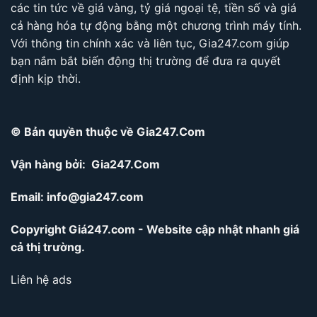
các tin tức về giá vàng, tỷ giá ngoại tệ, tiền số và giá
cả hàng hóa tự động bằng một chương trình máy tính.
Với thông tin chính xác và liên tục, Gia247.com giúp
bạn nắm bắt biến động thị trường để đưa ra quyết
định kịp thời.
© Bản quyền thuộc về Gia247.Com
Vận hàng bởi: Gia247.Com
Email:
info@gia247.com
Copyright Giá247.com - Website cập nhật nhanh giá
cả thị trường.
Liên hệ ads