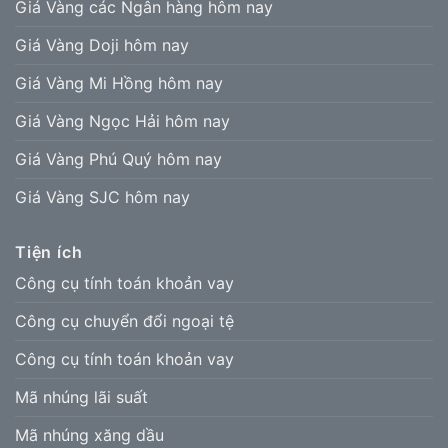
Giá Vàng các Ngân hàng hôm nay
Giá Vàng Doji hôm nay
Giá Vàng Mi Hồng hôm nay
Giá Vàng Ngọc Hải hôm nay
Giá Vàng Phú Quý hôm nay
Giá Vàng SJC hôm nay
Tiện ích
Công cụ tính toán khoản vay
Công cụ chuyển đổi ngoại tệ
Công cụ tính toán khoản vay
Mã nhúng lãi suất
Mã nhúng xăng dầu