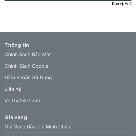
Đơn vị: Vnđ
Thông tin
Chính Sách Bảo Mật
Chính Sách Cookie
Điều Khoản Sử Dụng
Liên hệ
Về Giá247.Com
Giá vàng
Giá Vàng Bảo Tín Minh Châu