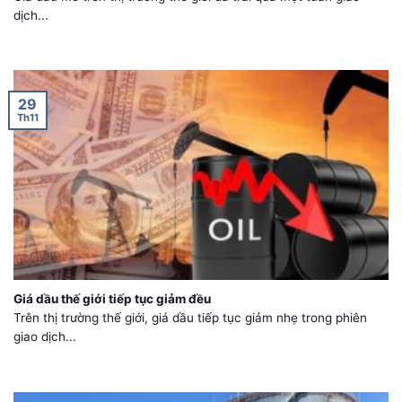
dịch...
29
Th11
Giá dầu thế giới tiếp tục giảm đều
Trên thị trường thế giới, giá dầu tiếp tục giảm nhẹ trong phiên
giao dịch...