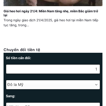
Giá heo hơi ngày 21/4: Miền Nam tăng nhẹ, miền Bắc giảm trở
lại
Trong ngày giao dịch 21/4/2025, giá heo hơi tại miền Nam tiếp
tục tăng, trong...
Chuyển đổi tiền tệ
Số tiền cẩn đổi:
Sang: