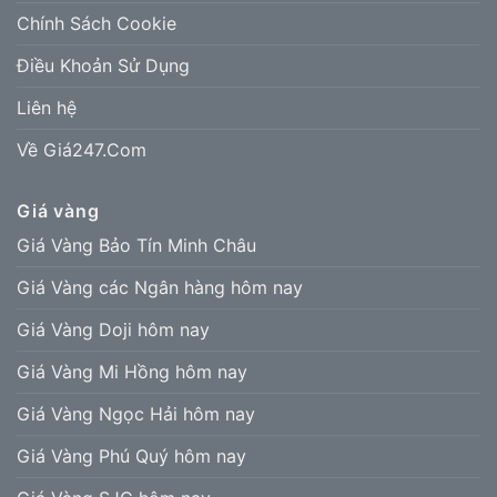
Chính Sách Cookie
Điều Khoản Sử Dụng
Liên hệ
Về Giá247.Com
Giá vàng
Giá Vàng Bảo Tín Minh Châu
Giá Vàng các Ngân hàng hôm nay
Giá Vàng Doji hôm nay
Giá Vàng Mi Hồng hôm nay
Giá Vàng Ngọc Hải hôm nay
Giá Vàng Phú Quý hôm nay