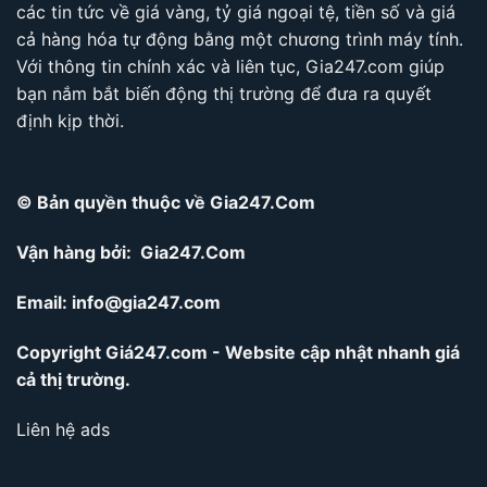
các tin tức về giá vàng, tỷ giá ngoại tệ, tiền số và giá
cả hàng hóa tự động bằng một chương trình máy tính.
Với thông tin chính xác và liên tục, Gia247.com giúp
bạn nắm bắt biến động thị trường để đưa ra quyết
định kịp thời.
© Bản quyền thuộc về Gia247.Com
Vận hàng bởi: Gia247.Com
Email:
info@gia247.com
Copyright Giá247.com - Website cập nhật nhanh giá
cả thị trường.
Liên hệ ads