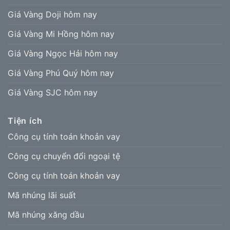
Giá Vàng Doji hôm nay
Giá Vàng Mi Hồng hôm nay
Giá Vàng Ngọc Hải hôm nay
Giá Vàng Phú Quý hôm nay
Giá Vàng SJC hôm nay
Tiện ích
Công cụ tính toán khoản vay
Công cụ chuyển đổi ngoại tệ
Công cụ tính toán khoản vay
Mã nhúng lãi suất
Mã nhúng xăng dầu