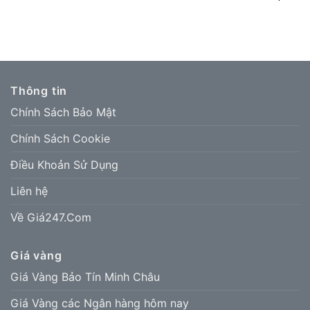
Thông tin
Chính Sách Bảo Mật
Chính Sách Cookie
Điều Khoản Sử Dụng
Liên hệ
Về Giá247.Com
Giá vàng
Giá Vàng Bảo Tín Minh Châu
Giá Vàng các Ngân hàng hôm nay