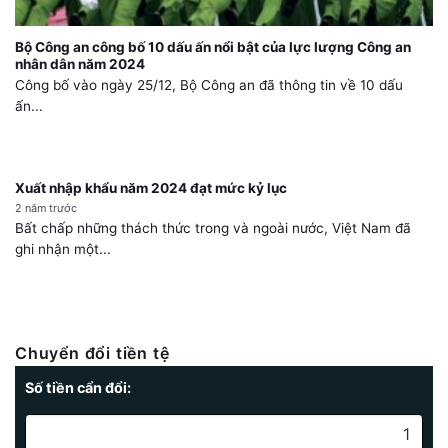
Bộ Công an công bố 10 dấu ấn nổi bật của lực lượng Công an
nhân dân năm 2024
Công bố vào ngày 25/12, Bộ Công an đã thông tin về 10 dấu
ấn...
Xuất nhập khẩu năm 2024 đạt mức kỷ lục
2 năm trước
Bất chấp những thách thức trong và ngoài nước, Việt Nam đã
ghi nhận một...
Chuyển đổi tiền tệ
Số tiền cẩn đổi: