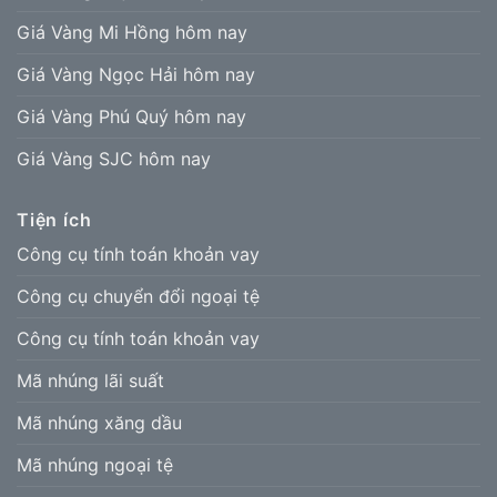
Giá Vàng Mi Hồng hôm nay
Giá Vàng Ngọc Hải hôm nay
Giá Vàng Phú Quý hôm nay
Giá Vàng SJC hôm nay
Tiện ích
Công cụ tính toán khoản vay
Công cụ chuyển đổi ngoại tệ
Công cụ tính toán khoản vay
Mã nhúng lãi suất
Mã nhúng xăng dầu
Mã nhúng ngoại tệ