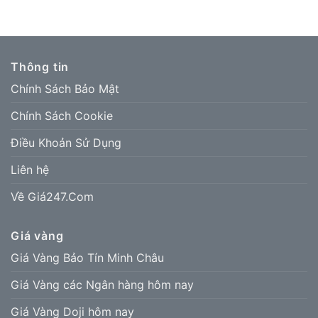
Thông tin
Chính Sách Bảo Mật
Chính Sách Cookie
Điều Khoản Sử Dụng
Liên hệ
Về Giá247.Com
Giá vàng
Giá Vàng Bảo Tín Minh Châu
Giá Vàng các Ngân hàng hôm nay
Giá Vàng Doji hôm nay