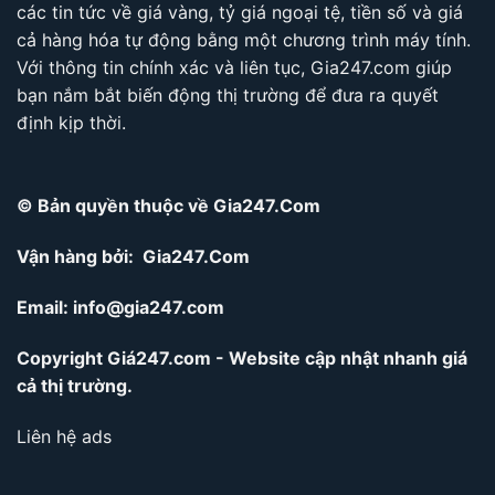
các tin tức về giá vàng, tỷ giá ngoại tệ, tiền số và giá
cả hàng hóa tự động bằng một chương trình máy tính.
Với thông tin chính xác và liên tục, Gia247.com giúp
bạn nắm bắt biến động thị trường để đưa ra quyết
định kịp thời.
© Bản quyền thuộc về Gia247.Com
Vận hàng bởi: Gia247.Com
Email:
info@gia247.com
Copyright Giá247.com - Website cập nhật nhanh giá
cả thị trường.
Liên hệ ads