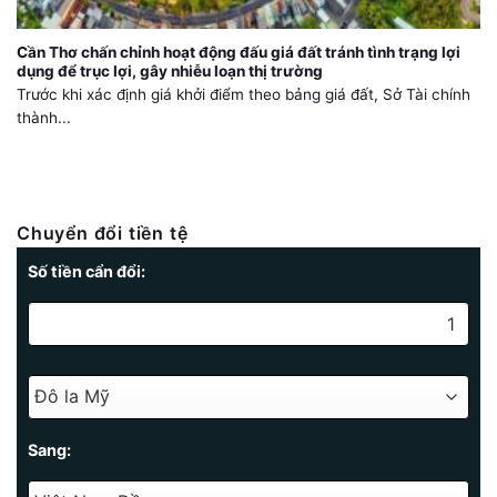
Cần Thơ chấn chỉnh hoạt động đấu giá đất tránh tình trạng lợi
dụng để trục lợi, gây nhiễu loạn thị trường
Trước khi xác định giá khởi điểm theo bảng giá đất, Sở Tài chính
thành...
Chuyển đổi tiền tệ
Số tiền cẩn đổi:
Sang: