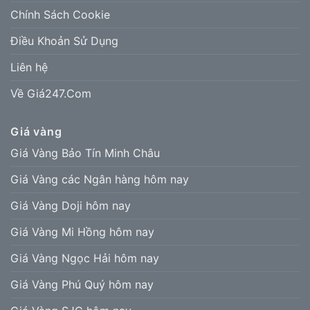
Chính Sách Cookie
Điều Khoản Sử Dụng
Liên hệ
Về Giá247.Com
Giá vàng
Giá Vàng Bảo Tín Minh Châu
Giá Vàng các Ngân hàng hôm nay
Giá Vàng Doji hôm nay
Giá Vàng Mi Hồng hôm nay
Giá Vàng Ngọc Hải hôm nay
Giá Vàng Phú Quý hôm nay