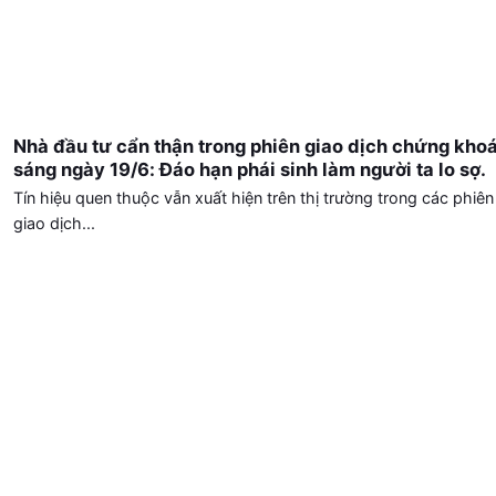
Nhà đầu tư cẩn thận trong phiên giao dịch chứng kho
sáng ngày 19/6: Đáo hạn phái sinh làm người ta lo sợ.
Tín hiệu quen thuộc vẫn xuất hiện trên thị trường trong các phiên
giao dịch...