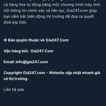
cả hàng hóa tự động bằng một chương trình máy tính.
Với thông tin chính xác và liên tục, Gia247.com giúp
bạn nắm bắt biến động thị trường để đưa ra quyết
định kịp thời.
© Bản quyền thuộc về Gia247.Com
Vận hàng bởi: Gia247.Com
Email:
info@gia247.com
Copyright Giá247.com - Website cập nhật nhanh giá
cả thị trường.
Liên hệ ads