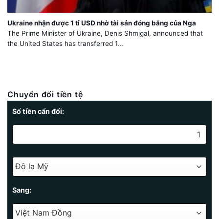
Ukraine nhận được 1 tỉ USD nhờ tài sản đóng băng của Nga
The Prime Minister of Ukraine, Denis Shmigal, announced that
the United States has transferred 1...
Chuyển đổi tiền tệ
Số tiền cẩn đổi:
Sang: