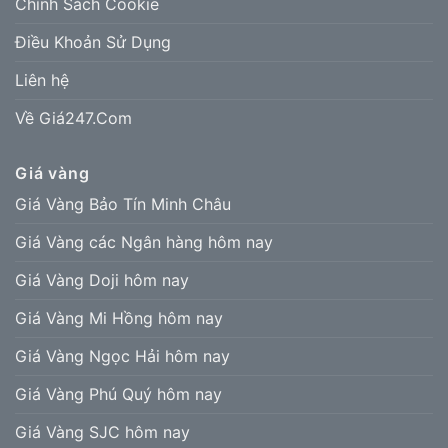
Chính Sách Cookie
Điều Khoản Sử Dụng
Liên hệ
Về Giá247.Com
Giá vàng
Giá Vàng Bảo Tín Minh Châu
Giá Vàng các Ngân hàng hôm nay
Giá Vàng Doji hôm nay
Giá Vàng Mi Hồng hôm nay
Giá Vàng Ngọc Hải hôm nay
Giá Vàng Phú Quý hôm nay
Giá Vàng SJC hôm nay