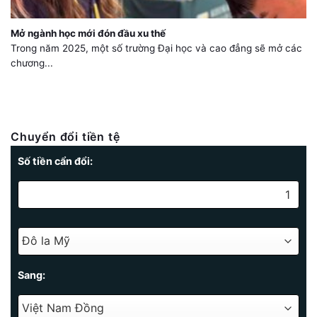
Mở ngành học mới đón đầu xu thế
Trong năm 2025, một số trường Đại học và cao đẳng sẽ mở các
chương...
Chuyển đổi tiền tệ
Số tiền cẩn đổi:
Sang: