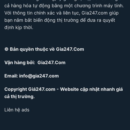
cả hàng hóa tự động bằng một chương trình máy tính.
Với thông tin chính xác và liên tục, Gia247.com giúp
bạn nắm bắt biến động thị trường để đưa ra quyết
định kịp thời.
© Bản quyền thuộc về Gia247.Com
Vận hàng bởi: Gia247.Com
Email:
info@gia247.com
Copyright Giá247.com - Website cập nhật nhanh giá
cả thị trường.
Liên hệ ads