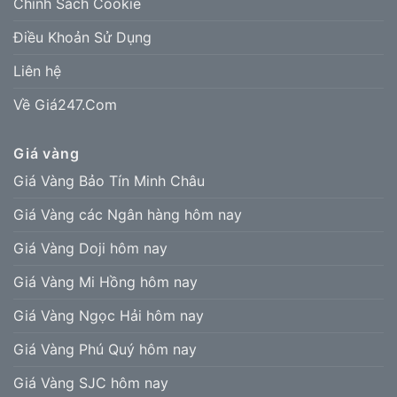
Chính Sách Cookie
Điều Khoản Sử Dụng
Liên hệ
Về Giá247.Com
Giá vàng
Giá Vàng Bảo Tín Minh Châu
Giá Vàng các Ngân hàng hôm nay
Giá Vàng Doji hôm nay
Giá Vàng Mi Hồng hôm nay
Giá Vàng Ngọc Hải hôm nay
Giá Vàng Phú Quý hôm nay
Giá Vàng SJC hôm nay