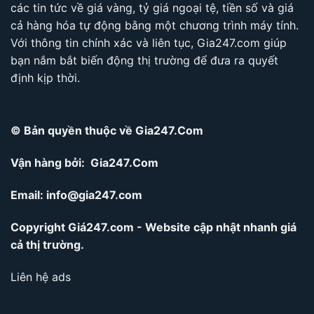
các tin tức về giá vàng, tỷ giá ngoại tệ, tiền số và giá
cả hàng hóa tự động bằng một chương trình máy tính.
Với thông tin chính xác và liên tục, Gia247.com giúp
bạn nắm bắt biến động thị trường để đưa ra quyết
định kịp thời.
© Bản quyền thuộc về Gia247.Com
Vận hàng bởi: Gia247.Com
Email:
info@gia247.com
Copyright Giá247.com - Website cập nhật nhanh giá
cả thị trường.
Liên hệ ads