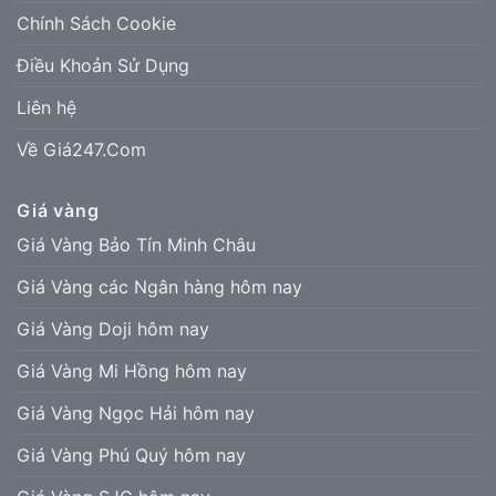
Chính Sách Cookie
Điều Khoản Sử Dụng
Liên hệ
Về Giá247.Com
Giá vàng
Giá Vàng Bảo Tín Minh Châu
Giá Vàng các Ngân hàng hôm nay
Giá Vàng Doji hôm nay
Giá Vàng Mi Hồng hôm nay
Giá Vàng Ngọc Hải hôm nay
Giá Vàng Phú Quý hôm nay