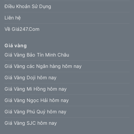
Điều Khoản Sử Dụng
Liên hệ
Về Giá247.Com
Giá vàng
Giá Vàng Bảo Tín Minh Châu
Giá Vàng các Ngân hàng hôm nay
Giá Vàng Doji hôm nay
Giá Vàng Mi Hồng hôm nay
Giá Vàng Ngọc Hải hôm nay
Giá Vàng Phú Quý hôm nay
Giá Vàng SJC hôm nay