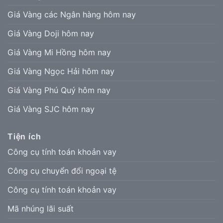
Giá Vàng các Ngân hàng hôm nay
Giá Vàng Doji hôm nay
Giá Vàng Mi Hồng hôm nay
Giá Vàng Ngọc Hải hôm nay
Giá Vàng Phú Quý hôm nay
Giá Vàng SJC hôm nay
Tiện ích
Công cụ tính toán khoản vay
Công cụ chuyển đổi ngoại tệ
Công cụ tính toán khoản vay
Mã nhúng lãi suất