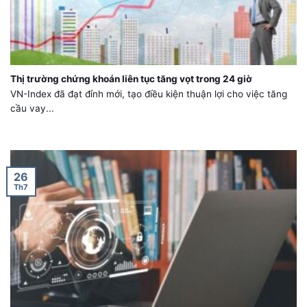
Thị trường chứng khoán liên tục tăng vọt trong 24 giờ
VN-Index đã đạt đỉnh mới, tạo điều kiện thuận lợi cho việc tăng
cầu vay...
26
Th7