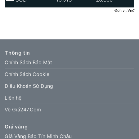
Đơn vị: Vnđ
Thông tin
Chính Sách Bảo Mật
Chính Sách Cookie
Điều Khoản Sử Dụng
Liên hệ
Về Giá247.Com
Giá vàng
Giá Vàng Bảo Tín Minh Châu