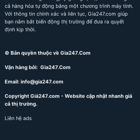
cả hàng hóa tự động bằng một chương trình máy tính.
Với thông tin chính xác và liên tục, Gia247.com giúp
bạn nắm bắt biến động thị trường để đưa ra quyết
định kịp thời.
© Bản quyền thuộc về Gia247.Com
Vận hàng bởi: Gia247.Com
Email:
info@gia247.com
Copyright Giá247.com - Website cập nhật nhanh giá
cả thị trường.
Liên hệ ads