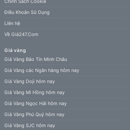
Chính Sách Cookie
Điều Khoản Sử Dụng
Liên hệ
Về Giá247.Com
Giá vàng
Giá Vàng Bảo Tín Minh Châu
Giá Vàng các Ngân hàng hôm nay
Giá Vàng Doji hôm nay
Giá Vàng Mi Hồng hôm nay
Giá Vàng Ngọc Hải hôm nay
Giá Vàng Phú Quý hôm nay
Giá Vàng SJC hôm nay