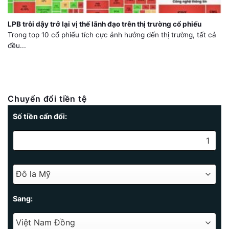
LPB trỗi dậy trở lại vị thế lãnh đạo trên thị trường cổ phiếu
Trong top 10 cổ phiếu tích cực ảnh hưởng đến thị trường, tất cả
đều...
Chuyển đổi tiền tệ
Số tiền cẩn đổi:
Sang: