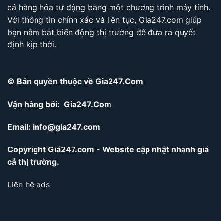
cả hàng hóa tự động bằng một chương trình máy tính.
Với thông tin chính xác và liên tục, Gia247.com giúp
bạn nắm bắt biến động thị trường để đưa ra quyết
định kịp thời.
© Bản quyền thuộc về Gia247.Com
Vận hàng bởi: Gia247.Com
Email:
info@gia247.com
Copyright Giá247.com - Website cập nhật nhanh giá
cả thị trường.
Liên hệ ads