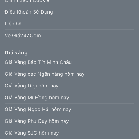
Điều Khoản Sử Dụng
Liên hệ
Về Giá247.Com
Giá vàng
Giá Vàng Bảo Tín Minh Châu
Giá Vàng các Ngân hàng hôm nay
Giá Vàng Doji hôm nay
Giá Vàng Mi Hồng hôm nay
Giá Vàng Ngọc Hải hôm nay
Giá Vàng Phú Quý hôm nay
Giá Vàng SJC hôm nay