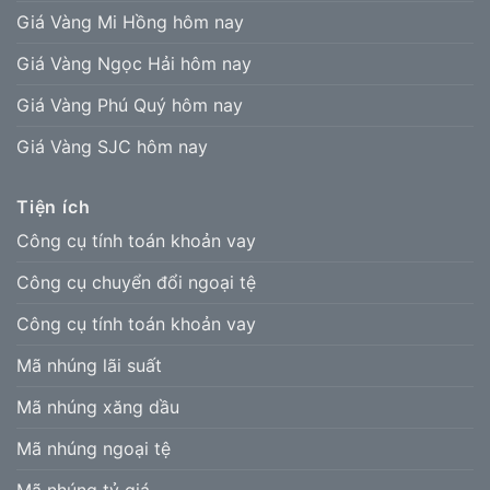
Giá Vàng Mi Hồng hôm nay
Giá Vàng Ngọc Hải hôm nay
Giá Vàng Phú Quý hôm nay
Giá Vàng SJC hôm nay
Tiện ích
Công cụ tính toán khoản vay
Công cụ chuyển đổi ngoại tệ
Công cụ tính toán khoản vay
Mã nhúng lãi suất
Mã nhúng xăng dầu
Mã nhúng ngoại tệ