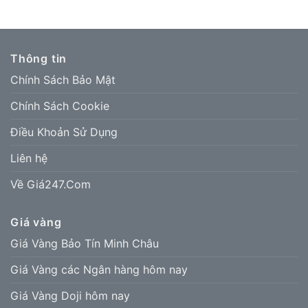
Thông tin
Chính Sách Bảo Mật
Chính Sách Cookie
Điều Khoản Sử Dụng
Liên hệ
Về Giá247.Com
Giá vàng
Giá Vàng Bảo Tín Minh Châu
Giá Vàng các Ngân hàng hôm nay
Giá Vàng Doji hôm nay