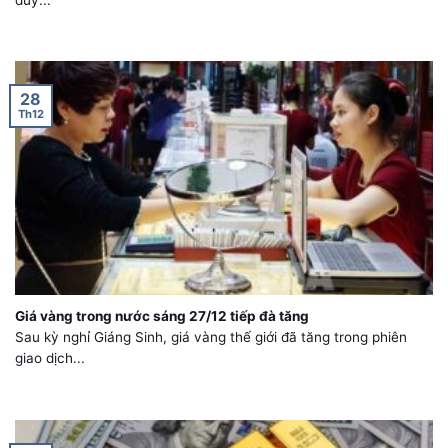
28
Th12
Giá vàng trong nước sáng 27/12 tiếp đà tăng
Sau kỳ nghỉ Giáng Sinh, giá vàng thế giới đã tăng trong phiên
giao dịch...