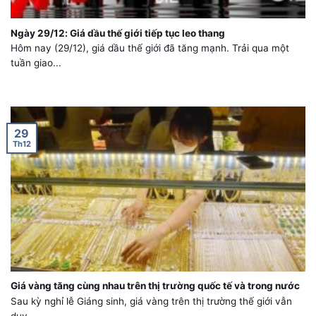
Ngày 29/12: Giá dầu thế giới tiếp tục leo thang
Hôm nay (29/12), giá dầu thế giới đã tăng mạnh. Trải qua một
tuần giao...
29
Th12
Giá vàng tăng cùng nhau trên thị trường quốc tế và trong nước
Sau kỳ nghỉ lễ Giáng sinh, giá vàng trên thị trường thế giới vẫn
duy...