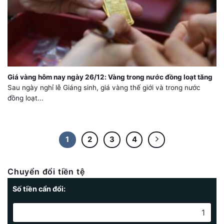
Giá vàng hôm nay ngày 26/12: Vàng trong nước đồng loạt tăng
Sau ngày nghỉ lễ Giáng sinh, giá vàng thế giới và trong nước
đồng loạt...
1
2
3
4
Chuyển đổi tiền tệ
Số tiền cẩn đổi: