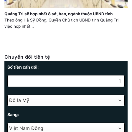
Quảng Trị sẽ hợp nhất 8 sở, ban, ngành thuộc UBND tỉnh
Theo ông Hà Sỹ Đồng, Quyền Chủ tịch UBND tỉnh Quảng Trị,
việc hợp nhất...
Chuyển đổi tiền tệ
Số tiền cẩn đổi:
Sang: