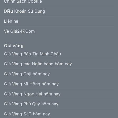
Chính Sách Cookie
Điều Khoản Sử Dụng
Liên hệ
Về Giá247.Com
Giá vàng
Giá Vàng Bảo Tín Minh Châu
Giá Vàng các Ngân hàng hôm nay
Giá Vàng Doji hôm nay
Giá Vàng Mi Hồng hôm nay
Giá Vàng Ngọc Hải hôm nay
Giá Vàng Phú Quý hôm nay
Giá Vàng SJC hôm nay