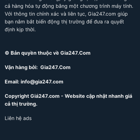
cả hàng hóa tự động bằng một chương trình máy tính.
Với thông tin chính xác và liên tục, Gia247.com giúp
bạn nắm bắt biến động thị trường để đưa ra quyết
định kịp thời.
© Bản quyền thuộc về Gia247.Com
Vận hàng bởi: Gia247.Com
Email:
info@gia247.com
Copyright Giá247.com - Website cập nhật nhanh giá
cả thị trường.
Liên hệ ads