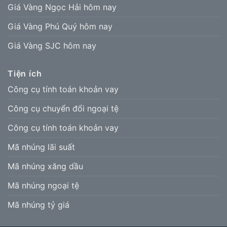
Giá Vàng Ngọc Hải hôm nay
Giá Vàng Phú Quý hôm nay
Giá Vàng SJC hôm nay
Tiện ích
Công cụ tính toán khoản vay
Công cụ chuyển đổi ngoại tệ
Công cụ tính toán khoản vay
Mã nhúng lãi suất
Mã nhúng xăng dầu
Mã nhúng ngoại tệ
Mã nhúng tỷ giá