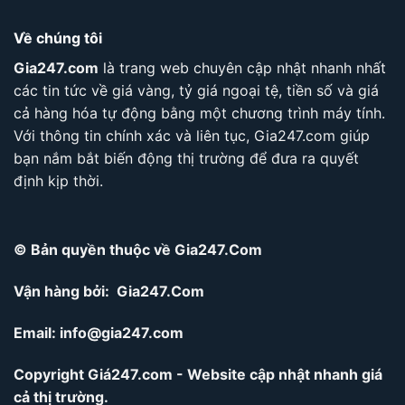
Về chúng tôi
Gia247.com
là trang web chuyên cập nhật nhanh nhất
các tin tức về giá vàng, tỷ giá ngoại tệ, tiền số và giá
cả hàng hóa tự động bằng một chương trình máy tính.
Với thông tin chính xác và liên tục, Gia247.com giúp
bạn nắm bắt biến động thị trường để đưa ra quyết
định kịp thời.
© Bản quyền thuộc về Gia247.Com
Vận hàng bởi: Gia247.Com
Email:
info@gia247.com
Copyright Giá247.com - Website cập nhật nhanh giá
cả thị trường.