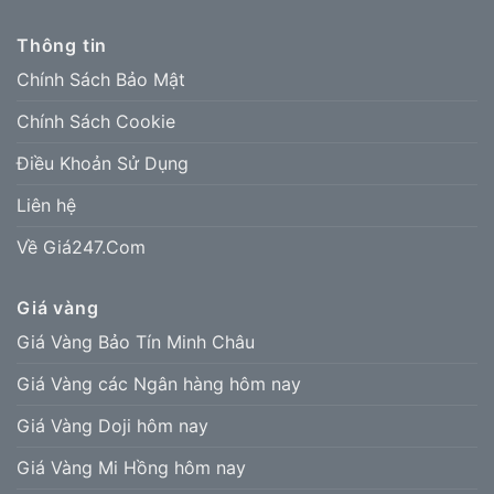
Thông tin
Chính Sách Bảo Mật
Chính Sách Cookie
Điều Khoản Sử Dụng
Liên hệ
Về Giá247.Com
Giá vàng
Giá Vàng Bảo Tín Minh Châu
Giá Vàng các Ngân hàng hôm nay
Giá Vàng Doji hôm nay
Giá Vàng Mi Hồng hôm nay