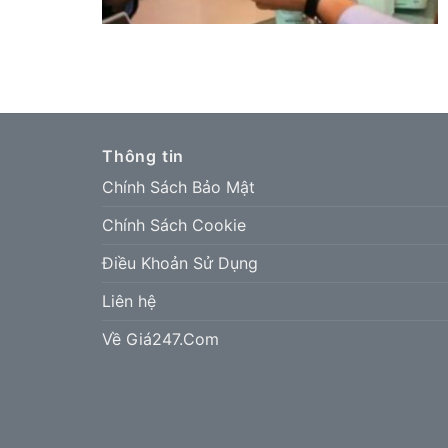
Thông tin
Chính Sách Bảo Mật
Chính Sách Cookie
Điều Khoản Sử Dụng
Liên hệ
Về Giá247.Com