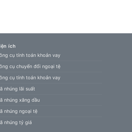
iện ích
ông cụ tính toán khoản vay
ông cụ chuyển đổi ngoại tệ
ông cụ tính toán khoản vay
ã nhúng lãi suất
ã nhúng xăng dầu
ã nhúng ngoại tệ
ã nhúng tỷ giá