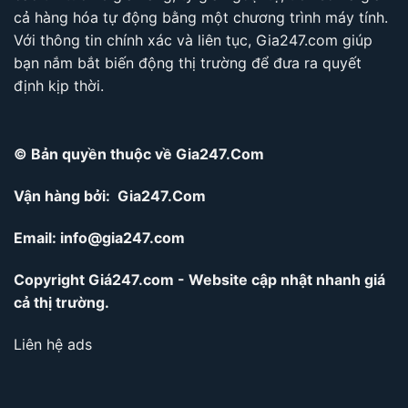
cả hàng hóa tự động bằng một chương trình máy tính.
Với thông tin chính xác và liên tục, Gia247.com giúp
bạn nắm bắt biến động thị trường để đưa ra quyết
định kịp thời.
© Bản quyền thuộc về Gia247.Com
Vận hàng bởi: Gia247.Com
Email:
info@gia247.com
Copyright Giá247.com - Website cập nhật nhanh giá
cả thị trường.
Liên hệ ads