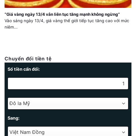
“Giá vàng ngày 13/4 vẫn liên tục tăng mạnh không ngừng”
Vào sáng ngày 13/4, giá vàng thế giới tiếp tục tăng cao với mức
niêm...
Chuyển đổi tiền tệ
Số tiền cẩn đổi:
Sang: