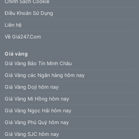
Chính Sách Cookie
Điều Khoản Sử Dụng
Liên hệ
Về Giá247.Com
Giá vàng
Giá Vàng Bảo Tín Minh Châu
Giá Vàng các Ngân hàng hôm nay
Giá Vàng Doji hôm nay
Giá Vàng Mi Hồng hôm nay
Giá Vàng Ngọc Hải hôm nay
Giá Vàng Phú Quý hôm nay
Giá Vàng SJC hôm nay