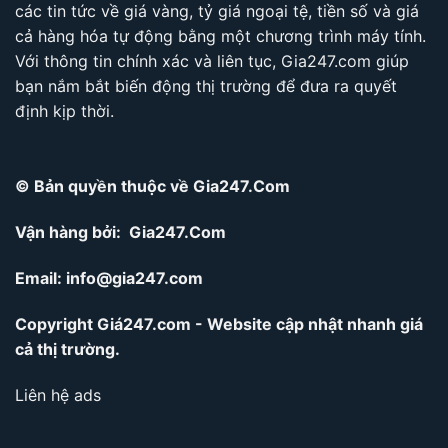
các tin tức về giá vàng, tỷ giá ngoại tệ, tiền số và giá
cả hàng hóa tự động bằng một chương trình máy tính.
Với thông tin chính xác và liên tục, Gia247.com giúp
bạn nắm bắt biến động thị trường để đưa ra quyết
định kịp thời.
© Bản quyền thuộc về Gia247.Com
Vận hàng bởi: Gia247.Com
Email:
info@gia247.com
Copyright Giá247.com - Website cập nhật nhanh giá
cả thị trường.
Liên hệ ads