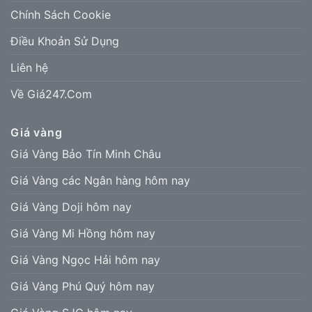
Chính Sách Cookie
Điều Khoản Sử Dụng
Liên hệ
Về Giá247.Com
Giá vàng
Giá Vàng Bảo Tín Minh Châu
Giá Vàng các Ngân hàng hôm nay
Giá Vàng Doji hôm nay
Giá Vàng Mi Hồng hôm nay
Giá Vàng Ngọc Hải hôm nay
Giá Vàng Phú Quý hôm nay