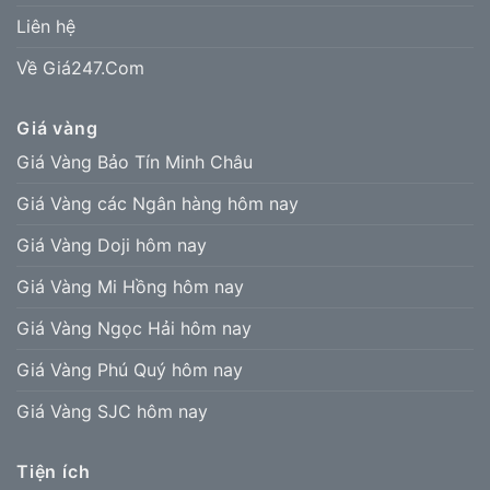
Liên hệ
Về Giá247.Com
Giá vàng
Giá Vàng Bảo Tín Minh Châu
Giá Vàng các Ngân hàng hôm nay
Giá Vàng Doji hôm nay
Giá Vàng Mi Hồng hôm nay
Giá Vàng Ngọc Hải hôm nay
Giá Vàng Phú Quý hôm nay
Giá Vàng SJC hôm nay
Tiện ích