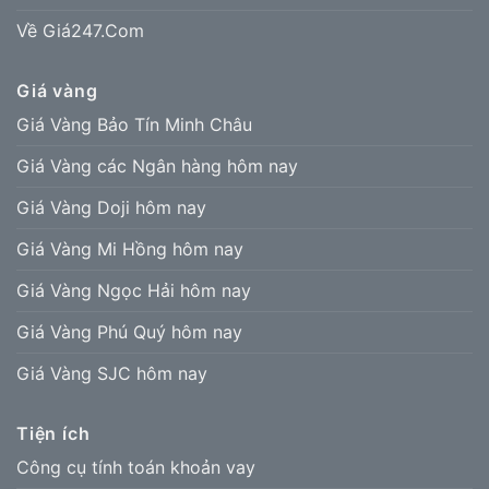
Về Giá247.Com
Giá vàng
Giá Vàng Bảo Tín Minh Châu
Giá Vàng các Ngân hàng hôm nay
Giá Vàng Doji hôm nay
Giá Vàng Mi Hồng hôm nay
Giá Vàng Ngọc Hải hôm nay
Giá Vàng Phú Quý hôm nay
Giá Vàng SJC hôm nay
Tiện ích
Công cụ tính toán khoản vay