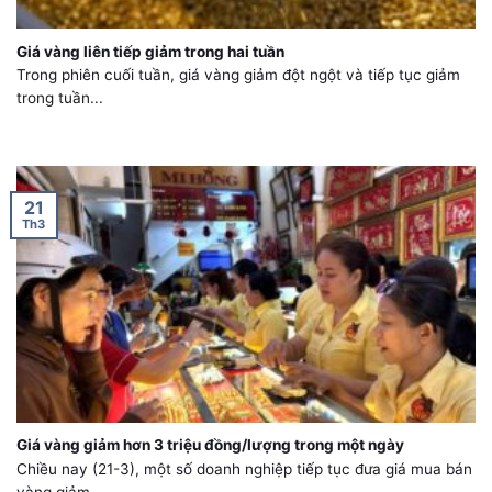
Giá vàng liên tiếp giảm trong hai tuần
Trong phiên cuối tuần, giá vàng giảm đột ngột và tiếp tục giảm
trong tuần...
21
Th3
Giá vàng giảm hơn 3 triệu đồng/lượng trong một ngày
Chiều nay (21-3), một số doanh nghiệp tiếp tục đưa giá mua bán
vàng giảm...