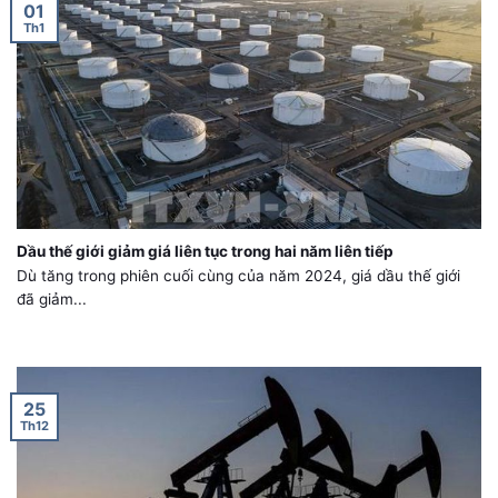
01
Th1
Dầu thế giới giảm giá liên tục trong hai năm liên tiếp
Dù tăng trong phiên cuối cùng của năm 2024, giá dầu thế giới
đã giảm...
25
Th12