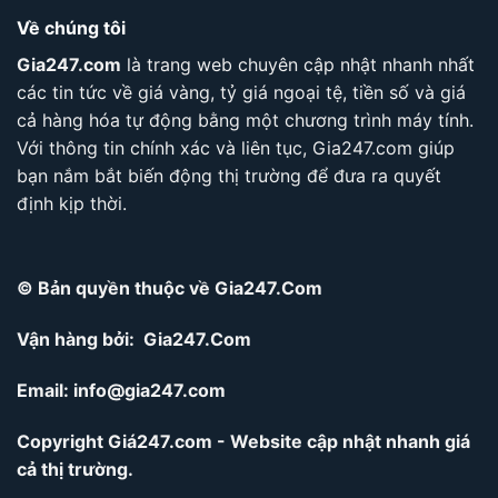
Về chúng tôi
Gia247.com
là trang web chuyên cập nhật nhanh nhất
các tin tức về giá vàng, tỷ giá ngoại tệ, tiền số và giá
cả hàng hóa tự động bằng một chương trình máy tính.
Với thông tin chính xác và liên tục, Gia247.com giúp
bạn nắm bắt biến động thị trường để đưa ra quyết
định kịp thời.
© Bản quyền thuộc về Gia247.Com
Vận hàng bởi: Gia247.Com
Email:
info@gia247.com
Copyright Giá247.com - Website cập nhật nhanh giá
cả thị trường.