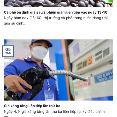
Cà phê ổn định giá sau 2 phiên giảm liên tiếp vào ngày 13-10
Ngày hôm nay (13-10), thị trường cà phê trong nước đang trải
qua sự đình...
05
Th9
Giá xăng tăng liên tiếp lần thứ ba
Ngày 4/9, giá xăng tăng lần thứ ba liên tiếp tại kỳ điều chỉnh
giá....