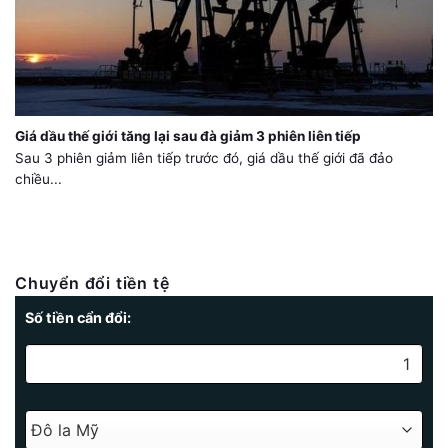
Giá dầu thế giới tăng lại sau đà giảm 3 phiên liên tiếp
Sau 3 phiên giảm liên tiếp trước đó, giá dầu thế giới đã đảo
chiều...
Chuyển đổi tiền tệ
Số tiền cẩn đổi: