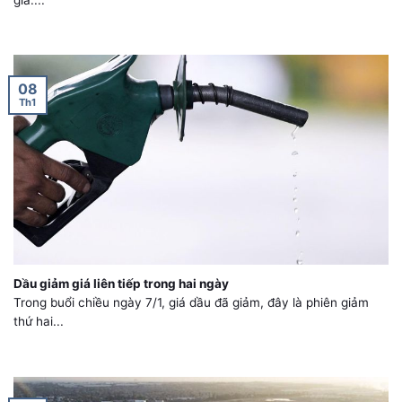
08
Th1
Dầu giảm giá liên tiếp trong hai ngày
Trong buổi chiều ngày 7/1, giá dầu đã giảm, đây là phiên giảm
thứ hai...