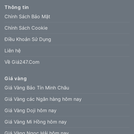
Thông tin
Chính Sách Bảo Mật
Chính Sách Cookie
Điều Khoản Sử Dụng
Liên hệ
Về Giá247.Com
Giá vàng
Giá Vàng Bảo Tín Minh Châu
Giá Vàng các Ngân hàng hôm nay
Giá Vàng Doji hôm nay
Giá Vàng Mi Hồng hôm nay
Giá Vàng Ngọc Hải hôm nay