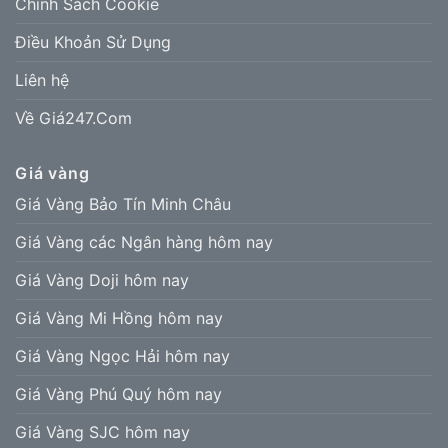
Chính Sách Cookie
Điều Khoản Sử Dụng
Liên hệ
Về Giá247.Com
Giá vàng
Giá Vàng Bảo Tín Minh Châu
Giá Vàng các Ngân hàng hôm nay
Giá Vàng Doji hôm nay
Giá Vàng Mi Hồng hôm nay
Giá Vàng Ngọc Hải hôm nay
Giá Vàng Phú Quý hôm nay
Giá Vàng SJC hôm nay