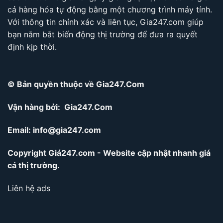
cả hàng hóa tự động bằng một chương trình máy tính.
Với thông tin chính xác và liên tục, Gia247.com giúp
bạn nắm bắt biến động thị trường để đưa ra quyết
định kịp thời.
© Bản quyền thuộc về Gia247.Com
Vận hàng bởi: Gia247.Com
Email:
info@gia247.com
Copyright Giá247.com - Website cập nhật nhanh giá
cả thị trường.
Liên hệ ads