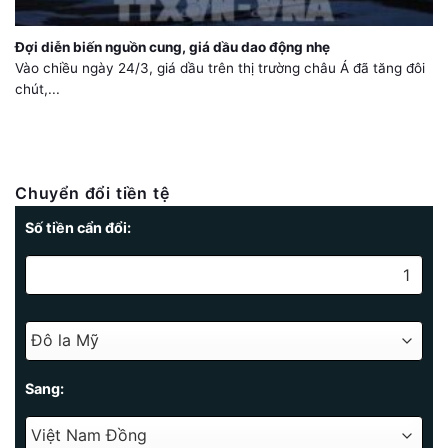
Đợi diễn biến nguồn cung, giá dầu dao động nhẹ
Vào chiều ngày 24/3, giá dầu trên thị trường châu Á đã tăng đôi
chút,...
Chuyển đổi tiền tệ
Số tiền cẩn đổi:
Sang: