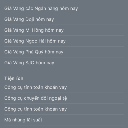
Giá Vàng các Ngân hàng hôm nay
Giá Vàng Doji hôm nay
Giá Vàng Mi Hồng hôm nay
Giá Vàng Ngọc Hải hôm nay
Giá Vàng Phú Quý hôm nay
Giá Vàng SJC hôm nay
Tiện ích
Công cụ tính toán khoản vay
Công cụ chuyển đổi ngoại tệ
Công cụ tính toán khoản vay
Mã nhúng lãi suất