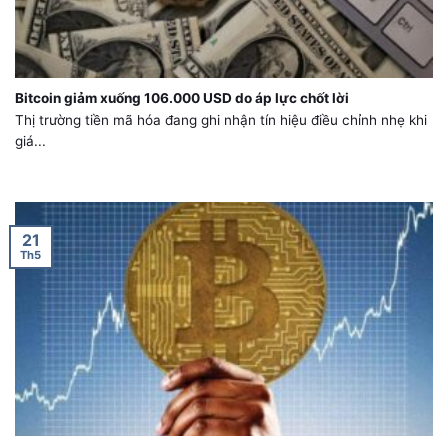
Bitcoin giảm xuống 106.000 USD do áp lực chốt lời
Thị trường tiền mã hóa đang ghi nhận tín hiệu điều chỉnh nhẹ khi
giá...
21
Th5