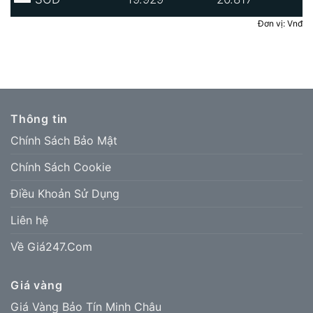
Đơn vị: Vnđ
Thông tin
Chính Sách Bảo Mật
Chính Sách Cookie
Điều Khoản Sử Dụng
Liên hệ
Về Giá247.Com
Giá vàng
Giá Vàng Bảo Tín Minh Châu