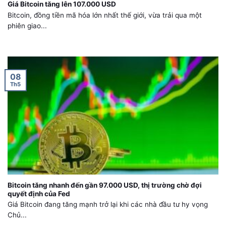
Giá Bitcoin tăng lên 107.000 USD
Bitcoin, đồng tiền mã hóa lớn nhất thế giới, vừa trải qua một
phiên giao...
08
Th5
Bitcoin tăng nhanh đến gần 97.000 USD, thị trường chờ đợi
quyết định của Fed
Giá Bitcoin đang tăng mạnh trở lại khi các nhà đầu tư hy vọng
Chủ...