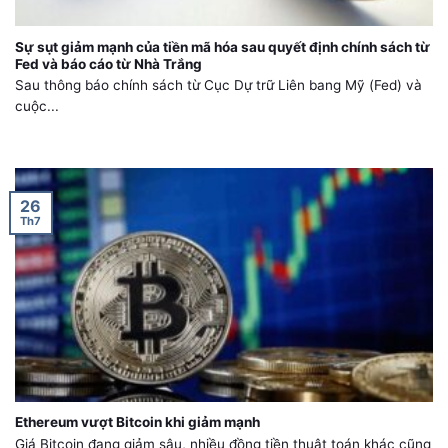
Sự sụt giảm mạnh của tiền mã hóa sau quyết định chính sách từ
Fed và báo cáo từ Nhà Trắng
Sau thông báo chính sách từ Cục Dự trữ Liên bang Mỹ (Fed) và
cuộc...
26
Th7
Ethereum vượt Bitcoin khi giảm mạnh
Giá Bitcoin đang giảm sâu, nhiều đồng tiền thuật toán khác cũng