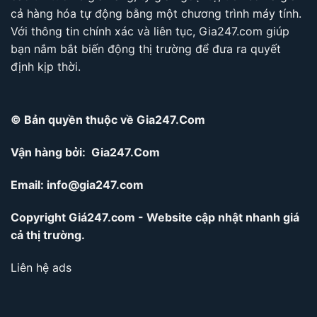
cả hàng hóa tự động bằng một chương trình máy tính.
Với thông tin chính xác và liên tục, Gia247.com giúp
bạn nắm bắt biến động thị trường để đưa ra quyết
định kịp thời.
© Bản quyền thuộc về Gia247.Com
Vận hàng bởi: Gia247.Com
Email:
info@gia247.com
Copyright Giá247.com - Website cập nhật nhanh giá
cả thị trường.
Liên hệ ads