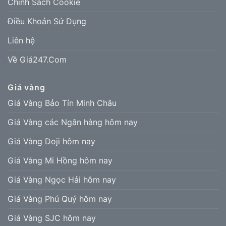
Chính Sách Cookie
Điều Khoản Sử Dụng
Liên hệ
Về Giá247.Com
Giá vàng
Giá Vàng Bảo Tín Minh Châu
Giá Vàng các Ngân hàng hôm nay
Giá Vàng Doji hôm nay
Giá Vàng Mi Hồng hôm nay
Giá Vàng Ngọc Hải hôm nay
Giá Vàng Phú Quý hôm nay
Giá Vàng SJC hôm nay