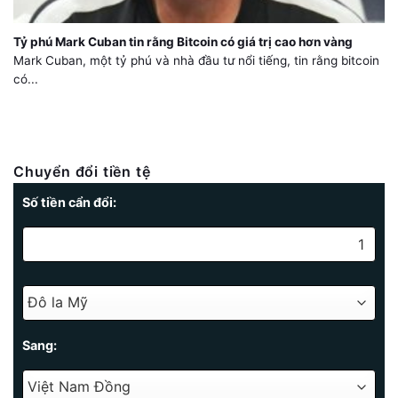
Tỷ phú Mark Cuban tin rằng Bitcoin có giá trị cao hơn vàng
Mark Cuban, một tỷ phú và nhà đầu tư nổi tiếng, tin rằng bitcoin
có...
Chuyển đổi tiền tệ
Số tiền cẩn đổi:
Sang: