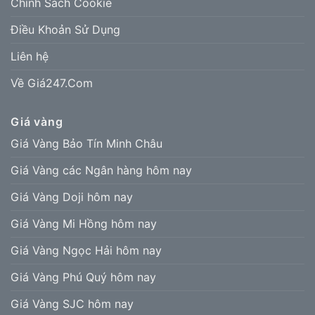
Chính Sách Cookie
Điều Khoản Sử Dụng
Liên hệ
Về Giá247.Com
Giá vàng
Giá Vàng Bảo Tín Minh Châu
Giá Vàng các Ngân hàng hôm nay
Giá Vàng Doji hôm nay
Giá Vàng Mi Hồng hôm nay
Giá Vàng Ngọc Hải hôm nay
Giá Vàng Phú Quý hôm nay
Giá Vàng SJC hôm nay