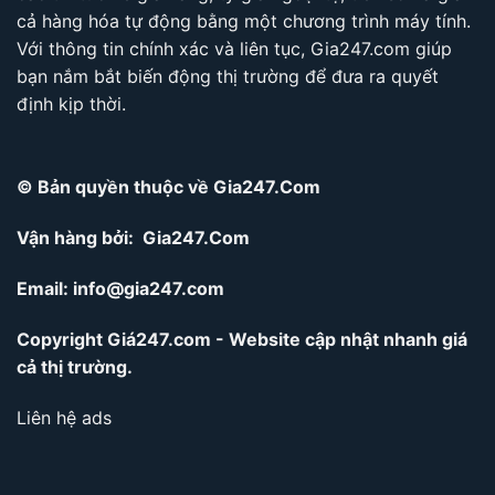
cả hàng hóa tự động bằng một chương trình máy tính.
Với thông tin chính xác và liên tục, Gia247.com giúp
bạn nắm bắt biến động thị trường để đưa ra quyết
định kịp thời.
© Bản quyền thuộc về Gia247.Com
Vận hàng bởi: Gia247.Com
Email:
info@gia247.com
Copyright Giá247.com - Website cập nhật nhanh giá
cả thị trường.
Liên hệ ads