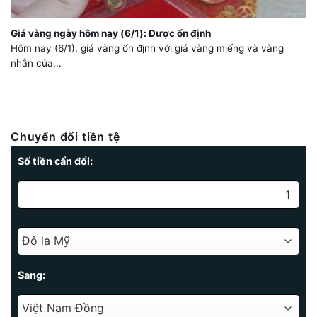
Giá vàng ngày hôm nay (6/1): Được ổn định
Hôm nay (6/1), giá vàng ổn định với giá vàng miếng và vàng
nhẫn của...
Chuyển đổi tiền tệ
Số tiền cẩn đổi:
Sang: