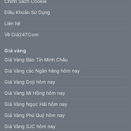
Chính Sách Cookie
Điều Khoản Sử Dụng
Liên hệ
Về Giá247.Com
Giá vàng
Giá Vàng Bảo Tín Minh Châu
Giá Vàng các Ngân hàng hôm nay
Giá Vàng Doji hôm nay
Giá Vàng Mi Hồng hôm nay
Giá Vàng Ngọc Hải hôm nay
Giá Vàng Phú Quý hôm nay
Giá Vàng SJC hôm nay