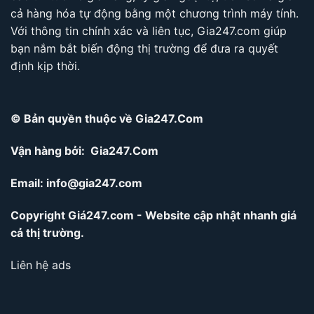
cả hàng hóa tự động bằng một chương trình máy tính.
Với thông tin chính xác và liên tục, Gia247.com giúp
bạn nắm bắt biến động thị trường để đưa ra quyết
định kịp thời.
© Bản quyền thuộc về Gia247.Com
Vận hàng bởi: Gia247.Com
Email:
info@gia247.com
Copyright Giá247.com - Website cập nhật nhanh giá
cả thị trường.
Liên hệ ads