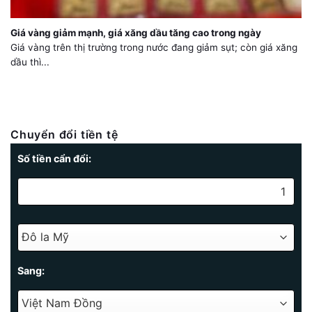
Giá vàng giảm mạnh, giá xăng dầu tăng cao trong ngày
Giá vàng trên thị trường trong nước đang giảm sụt; còn giá xăng
dầu thì...
Chuyển đổi tiền tệ
Số tiền cẩn đổi:
Sang: