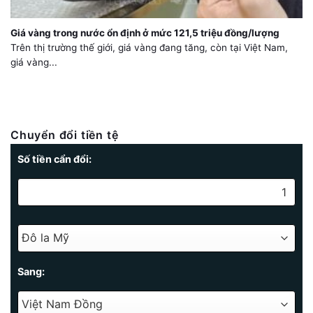
Giá vàng trong nước ổn định ở mức 121,5 triệu đồng/lượng
Trên thị trường thế giới, giá vàng đang tăng, còn tại Việt Nam,
giá vàng...
Chuyển đổi tiền tệ
Số tiền cẩn đổi:
Sang: