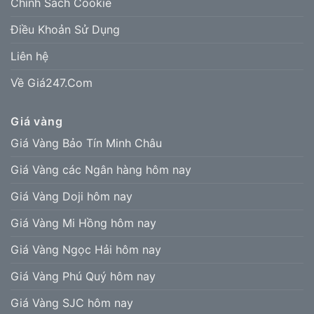
Chính Sách Cookie
Điều Khoản Sử Dụng
Liên hệ
Về Giá247.Com
Giá vàng
Giá Vàng Bảo Tín Minh Châu
Giá Vàng các Ngân hàng hôm nay
Giá Vàng Doji hôm nay
Giá Vàng Mi Hồng hôm nay
Giá Vàng Ngọc Hải hôm nay
Giá Vàng Phú Quý hôm nay
Giá Vàng SJC hôm nay