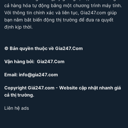
cả hàng hóa tự động bằng một chương trình máy tính.
Với thông tin chính xác và liên tục, Gia247.com giúp
bạn nắm bắt biến động thị trường để đưa ra quyết
định kịp thời.
© Bản quyền thuộc về Gia247.Com
Vận hàng bởi: Gia247.Com
Email:
info@gia247.com
Copyright Giá247.com - Website cập nhật nhanh giá
cả thị trường.
Liên hệ ads