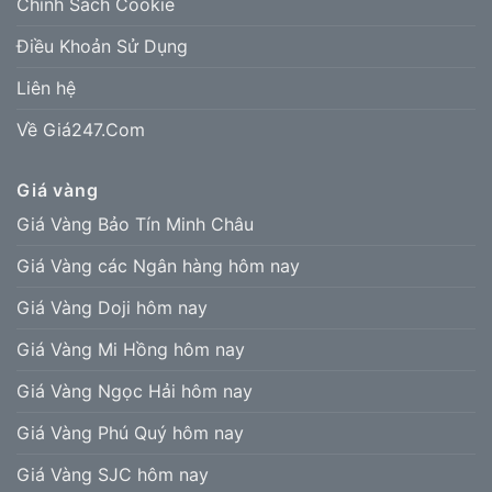
Chính Sách Cookie
Điều Khoản Sử Dụng
Liên hệ
Về Giá247.Com
Giá vàng
Giá Vàng Bảo Tín Minh Châu
Giá Vàng các Ngân hàng hôm nay
Giá Vàng Doji hôm nay
Giá Vàng Mi Hồng hôm nay
Giá Vàng Ngọc Hải hôm nay
Giá Vàng Phú Quý hôm nay
Giá Vàng SJC hôm nay