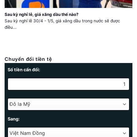
Sau kỳ nghỉ lễ, giá xăng dầu thế nào?
Sau kỳ nghỉ lễ 30/4 - 1/5, giá xăng dầu trong nước sẽ được
điều...
Chuyển đổi tiền tệ
Số tiền cẩn đổi:
Sang: