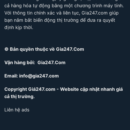
cả hàng hóa tự động bằng một chương trình máy tính.
Với thông tin chính xác và liên tục, Gia247.com giúp
bạn nắm bắt biến động thị trường để đưa ra quyết
định kịp thời.
© Bản quyền thuộc về Gia247.Com
Vận hàng bởi: Gia247.Com
Email:
info@gia247.com
Copyright Giá247.com - Website cập nhật nhanh giá
cả thị trường.
Liên hệ ads