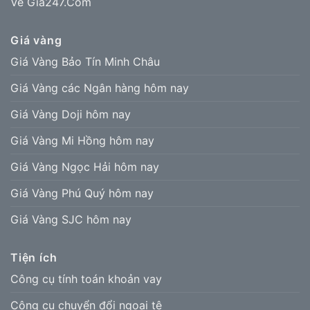
Về Giá247.Com
Giá vàng
Giá Vàng Bảo Tín Minh Châu
Giá Vàng các Ngân hàng hôm nay
Giá Vàng Doji hôm nay
Giá Vàng Mi Hồng hôm nay
Giá Vàng Ngọc Hải hôm nay
Giá Vàng Phú Quý hôm nay
Giá Vàng SJC hôm nay
Tiện ích
Công cụ tính toán khoản vay
Công cụ chuyển đổi ngoại tệ