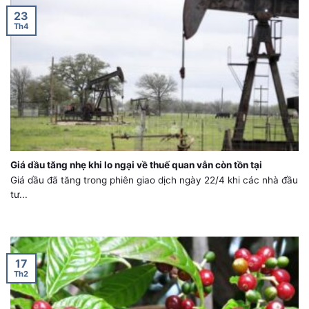
23
Th4
Giá dầu tăng nhẹ khi lo ngại về thuế quan vẫn còn tồn tại
Giá dầu đã tăng trong phiên giao dịch ngày 22/4 khi các nhà đầu
tư...
17
Th2