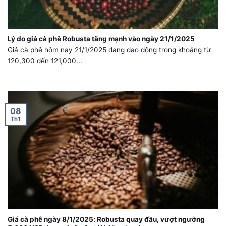
Lý do giá cà phê Robusta tăng mạnh vào ngày 21/1/2025
Giá cà phê hôm nay 21/1/2025 đang dao động trong khoảng từ
120,300 đến 121,000...
08
Th1
Giá cà phê ngày 8/1/2025: Robusta quay đầu, vượt ngưỡng