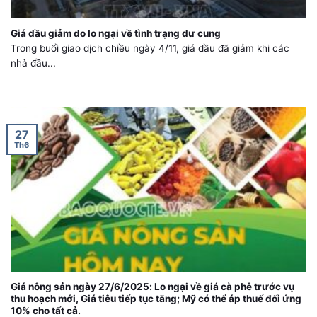
Giá dầu giảm do lo ngại về tình trạng dư cung
Trong buổi giao dịch chiều ngày 4/11, giá dầu đã giảm khi các
nhà đầu...
27
Th6
Giá nông sản ngày 27/6/2025: Lo ngại về giá cà phê trước vụ
thu hoạch mới, Giá tiêu tiếp tục tăng; Mỹ có thể áp thuế đối ứng
10% cho tất cả.