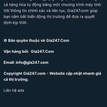
cả hàng hóa tự động bằng một chương trình máy tính.
Với thông tin chính xác và liên tục, Gia247.com giúp
bạn nắm bắt biến động thị trường để đưa ra quyết
định kịp thời.
© Bản quyền thuộc về Gia247.Com
Vận hàng bởi: Gia247.Com
Email:
info@gia247.com
Copyright Giá247.com - Website cập nhật nhanh giá
cả thị trường.
Liên hệ ads