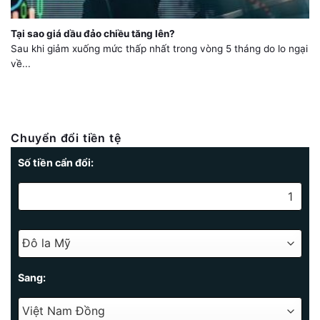
Tại sao giá dầu đảo chiều tăng lên?
Sau khi giảm xuống mức thấp nhất trong vòng 5 tháng do lo ngại
về...
Chuyển đổi tiền tệ
Số tiền cẩn đổi:
Sang: