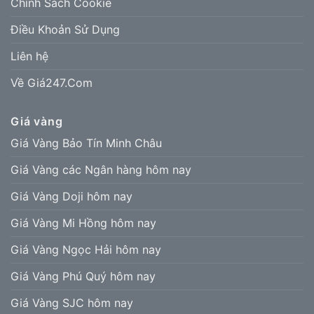
Chính Sách Cookie
Điều Khoản Sử Dụng
Liên hệ
Về Giá247.Com
Giá vàng
Giá Vàng Bảo Tín Minh Châu
Giá Vàng các Ngân hàng hôm nay
Giá Vàng Doji hôm nay
Giá Vàng Mi Hồng hôm nay
Giá Vàng Ngọc Hải hôm nay
Giá Vàng Phú Quý hôm nay
Giá Vàng SJC hôm nay