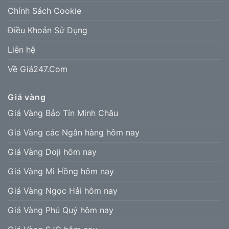
Chính Sách Cookie
Điều Khoản Sử Dụng
Liên hệ
Về Giá247.Com
Giá vàng
Giá Vàng Bảo Tín Minh Châu
Giá Vàng các Ngân hàng hôm nay
Giá Vàng Doji hôm nay
Giá Vàng Mi Hồng hôm nay
Giá Vàng Ngọc Hải hôm nay
Giá Vàng Phú Quý hôm nay