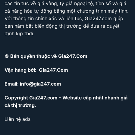
các tin tức về giá vàng, tỷ giá ngoại tệ, tiền số và giá
cả hàng hóa tự động bằng một chương trình máy tính.
Với thông tin chính xác và liên tục, Gia247.com giúp
bạn nắm bắt biến động thị trường để đưa ra quyết
định kịp thời.
© Bản quyền thuộc về Gia247.Com
Vận hàng bởi: Gia247.Com
Email:
info@gia247.com
Copyright Giá247.com - Website cập nhật nhanh giá
cả thị trường.
Liên hệ ads